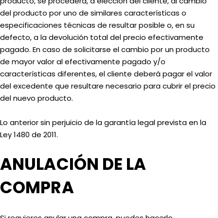
producto, se procederá, a elección del cliente, al cambio
del producto por uno de similares características o
especificaciones técnicas de resultar posible o, en su
defecto, a la devolución total del precio efectivamente
pagado. En caso de solicitarse el cambio por un producto
de mayor valor al efectivamente pagado y/o
características diferentes, el cliente deberá pagar el valor
del excedente que resultare necesario para cubrir el precio
del nuevo producto.
Lo anterior sin perjuicio de la garantía legal prevista en la
Ley 1480 de 2011.
ANULACIÓN DE LA
COMPRA
Si requieres anular una compra, puedes hacerlo