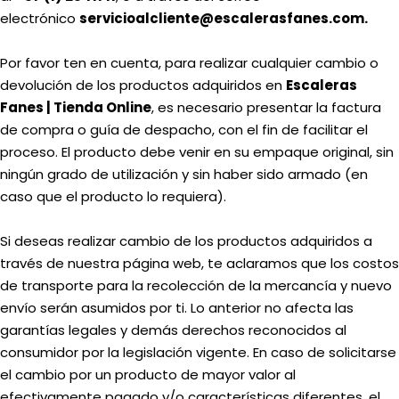
electrónico
servicioalcliente@escalerasfanes.com.
Por favor ten en cuenta, para realizar cualquier cambio o
devolución de los productos adquiridos en
Escaleras
Fanes | Tienda Online
, es necesario presentar la factura
de compra o guía de despacho, con el fin de facilitar el
proceso. El producto debe venir en su empaque original, sin
ningún grado de utilización y sin haber sido armado (en
caso que el producto lo requiera).
Si deseas realizar cambio de los productos adquiridos a
través de nuestra página web, te aclaramos que los costos
de transporte para la recolección de la mercancía y nuevo
envío serán asumidos por ti. Lo anterior no afecta las
garantías legales y demás derechos reconocidos al
consumidor por la legislación vigente. En caso de solicitarse
el cambio por un producto de mayor valor al
efectivamente pagado y/o características diferentes, el