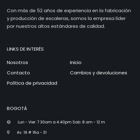
Con más de 52 años de experiencia en la fabricación
y producción de escaleras, somos la empresa líder
por nuestros altos estándares de calidad.
LINKS DE INTERÉS
Nosotros
Inicio
Contacto
Cambios y devoluciones
Política de privacidad
BOGOTÁ
Lun - Vier: 7:30am a 4:40pm Sab: 8 am - 12 m
Av. 19 # 16a - 31