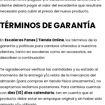
cliente deberá pagar el valor del excedente que resultare
necesario para cubrir el precio del nuevo producto.
TÉRMINOS DE GARANTÍA
En
Escaleras Fanes | Tienda Online
, los términos de la
garantía y políticas para cambios ofrecidos a nuestros
clientes, tanto en escaleras como en accesorios, se
describen a continuación:
Te agradecemos verificar las cantidades y su estado al
momento de la entrega y/o retiro de la mercancía del
almacén (para compras en tienda física únicamente), no
aceptamos reclamos posteriores. Para cambios cuentas
con
diez (10) días calendario
, ten en cuenta que el
producto debe estar en empaque original y sin haber sido
armado y/o utilizado.