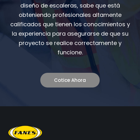
diseño de escaleras, sabe que está
obteniendo profesionales altamente
calificados que tienen los conocimientos y
la experiencia para asegurarse de que su
proyecto se realice correctamente y
funcione.
Cotice Ahora