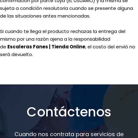
confirmación por parte tuya (EL USUARIO) y la misma se
sujeta a condición resolutoria cuando se presente alguna
de las situaciones antes mencionadas.
Si cuando te llega el producto rechazas la entrega del
mismo por una razón ajena a la responsabilidad
de
Escaleras Fanes | Tienda Online
, el costo del envió no
será devuelto.
Contáctenos
Cuando nos contrata para servicios de