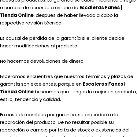
o cambio de acuerdo a criterio de
Escaleras Fanes |
Tienda Online
, después de haber llevado a cabo la
respectiva revisión técnica.
Es causal de pérdida de la garantía si el cliente decide
hacer modificaciones al producto.
No hacemos devoluciones de dinero.
Esperamos encuentres que nuestros términos y plazos de
garantía son excelentes, porque en
Escaleras Fanes |
Tienda Online
buscamos que tengas lo mejor en producto,
estilo, tendencia y calidad.
En caso de cambios por garantía, se procederá a la
reparación del producto. De no resultar posible su
reparación o cambio por falta de stock o existencias del