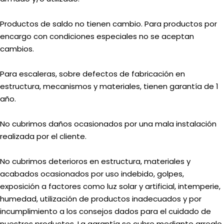
Productos de saldo no tienen cambio. Para productos por
encargo con condiciones especiales no se aceptan
cambios.
Para escaleras, sobre defectos de fabricación en
estructura, mecanismos y materiales, tienen garantía de 1
año.
No cubrimos daños ocasionados por una mala instalación
realizada por el cliente.
No cubrimos deterioros en estructura, materiales y
acabados ocasionados por uso indebido, golpes,
exposición a factores como luz solar y artificial, intemperie,
humedad, utilización de productos inadecuados y por
incumplimiento a los consejos dados para el cuidado de
nuestros productos. La garantía se cubre mediante arreglo