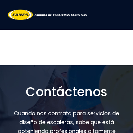
Contáctenos
Cuando nos contrata para servicios de
diseño de escaleras, sabe que está
obteniendo profesionales altamente