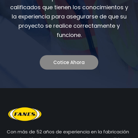
calificados que tienen los conocimientos y
la experiencia para asegurarse de que su
proyecto se realice correctamente y
funcione.
Cotice Ahora
Con más de 52 años de experiencia en la fabricación