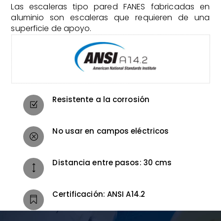
Las escaleras tipo pared FANES fabricadas en
aluminio son escaleras que requieren de una
superficie de apoyo.
Resistente a la corrosión
No usar en campos eléctricos
Distancia entre pasos: 30 cms
Certificación: ANSI A14.2