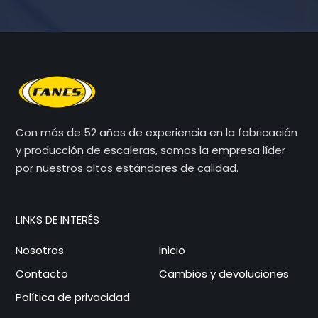
Con más de 52 años de experiencia en la fabricación
y producción de escaleras, somos la empresa líder
por nuestros altos estándares de calidad.
LINKS DE INTERÉS
Nosotros
Inicio
Contacto
Cambios y devoluciones
Política de privacidad