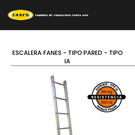
ESCALERA FANES - TIPO PARED - TIPO
IA