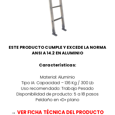
ESTE PRODUCTO CUMPLE Y EXCEDE LA NORMA
ANSI A 14.2 EN ALUMINIO
Características:
Material: Aluminio
Tipo IA: Capacidad – 136 Kg / 300 Lb
Uso recomendado: Trabajo Pesado
Disponibilidad de producto: 5 a 18 pasos
Peldaño en «D» plano
→
VER FICHA TÉCNICA DEL PRODUCTO