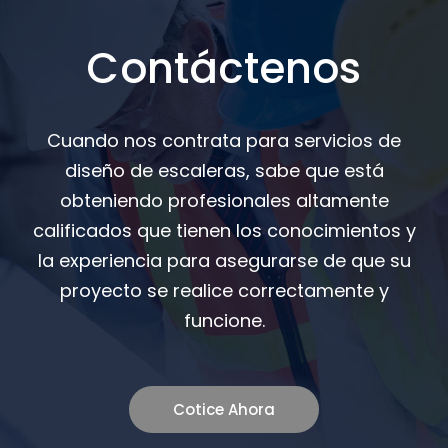
Contáctenos
Cuando nos contrata para servicios de
diseño de escaleras, sabe que está
obteniendo profesionales altamente
calificados que tienen los conocimientos y
la experiencia para asegurarse de que su
proyecto se realice correctamente y
funcione.
Cotice Ahora