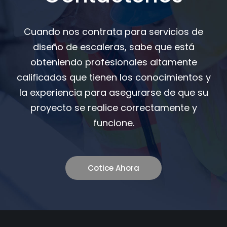
Cuando nos contrata para servicios de
diseño de escaleras, sabe que está
obteniendo profesionales altamente
calificados que tienen los conocimientos y
la experiencia para asegurarse de que su
proyecto se realice correctamente y
funcione.
Cotice Ahora