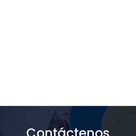
Contáctenos