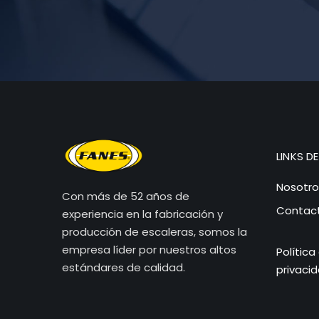
LINKS DE
Nosotro
Con más de 52 años de
Contac
experiencia en la fabricación y
producción de escaleras, somos la
empresa líder por nuestros altos
Política
estándares de calidad.
privaci