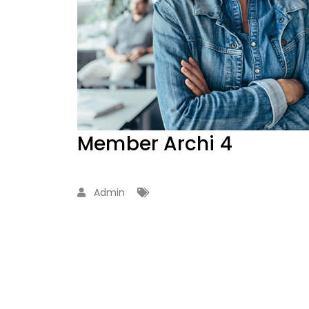
Member Archi 4
Admin