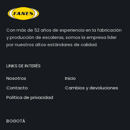
Con más de 52 años de experiencia en la fabricación
y producción de escaleras, somos la empresa líder
por nuestros altos estándares de calidad.
LINKS DE INTERÉS
Nosotros
Inicio
Contacto
Cambios y devoluciones
Política de privacidad
BOGOTÁ