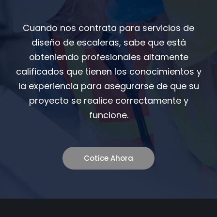
Cuando nos contrata para servicios de
diseño de escaleras, sabe que está
obteniendo profesionales altamente
calificados que tienen los conocimientos y
la experiencia para asegurarse de que su
proyecto se realice correctamente y
funcione.
Cotice Ahora