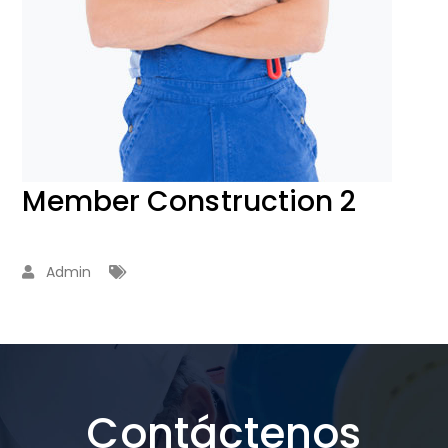
Member Construction 2
Admin
Contáctenos