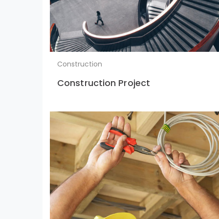
Construction
Construction Project