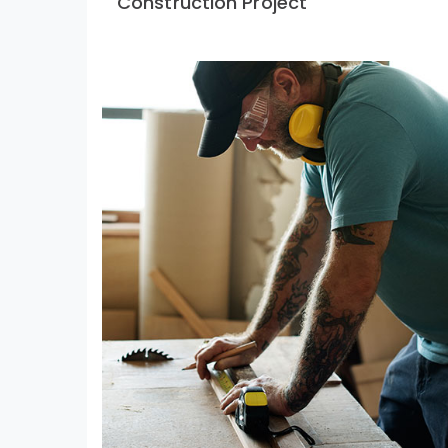
Construction Project