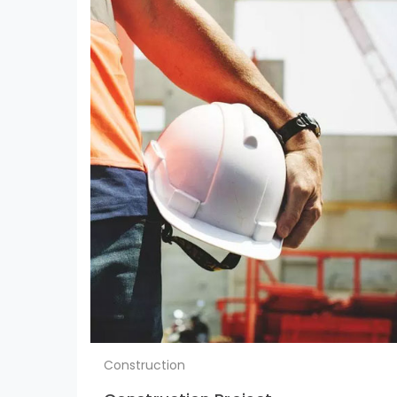
Construction