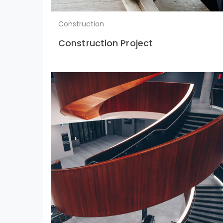
Construction
Construction Project