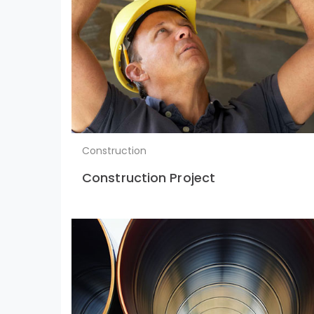
Construction
Construction Project