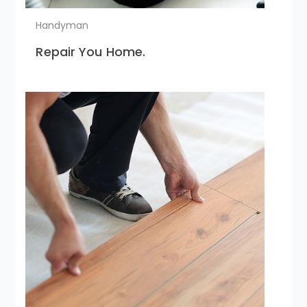
Handyman
Repair You Home.