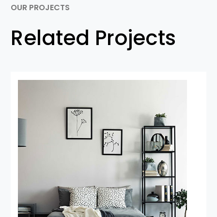
OUR PROJECTS
Related Projects