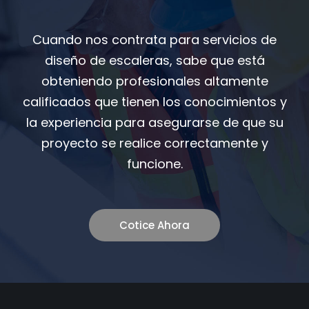
Cuando nos contrata para servicios de
diseño de escaleras, sabe que está
obteniendo profesionales altamente
calificados que tienen los conocimientos y
la experiencia para asegurarse de que su
proyecto se realice correctamente y
funcione.
Cotice Ahora