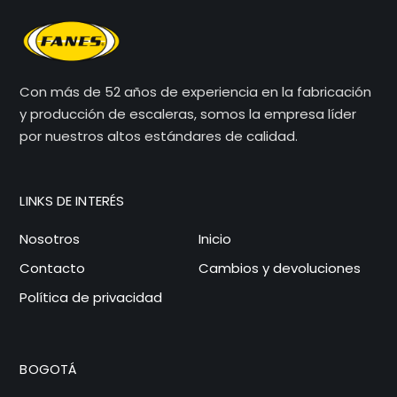
Con más de 52 años de experiencia en la fabricación
y producción de escaleras, somos la empresa líder
por nuestros altos estándares de calidad.
LINKS DE INTERÉS
Nosotros
Inicio
Contacto
Cambios y devoluciones
Política de privacidad
BOGOTÁ