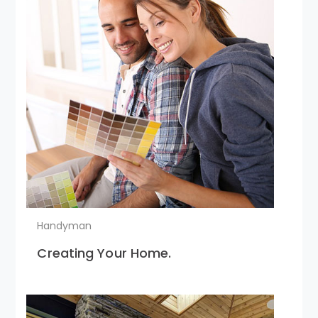
Handyman
Creating Your Home.