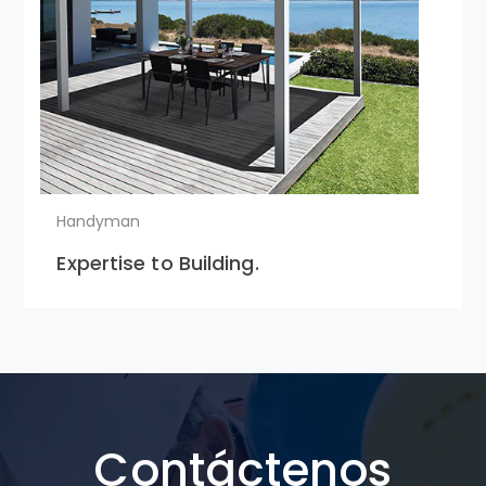
Handyman
Expertise to Building.
Contáctenos