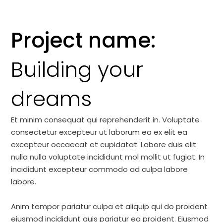
Project name:
Building your
dreams
Et minim consequat qui reprehenderit in. Voluptate
consectetur excepteur ut laborum ea ex elit ea
excepteur occaecat et cupidatat. Labore duis elit
nulla nulla voluptate incididunt mol mollit ut fugiat. In
incididunt excepteur commodo ad culpa labore
labore.
Anim tempor pariatur culpa et aliquip qui do proident
eiusmod incididunt quis pariatur ea proident. Eiusmod