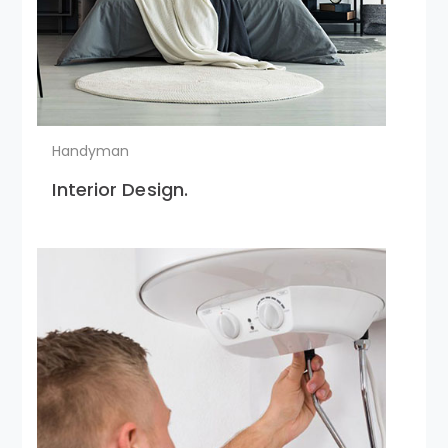
Handyman
Interior Design.