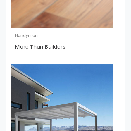
Handyman
More Than Builders.