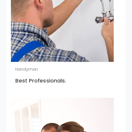
Handyman
Best Professionals.