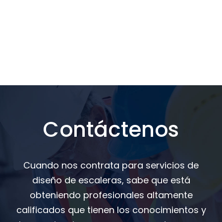
Contáctenos
Cuando nos contrata para servicios de
diseño de escaleras, sabe que está
obteniendo profesionales altamente
calificados que tienen los conocimientos y