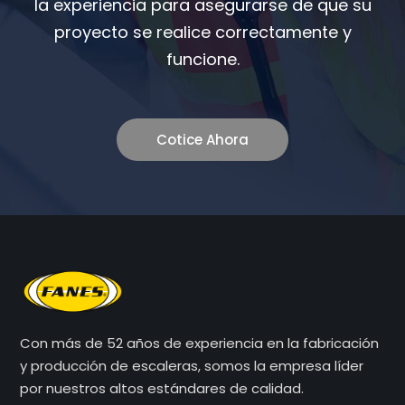
la experiencia para asegurarse de que su
proyecto se realice correctamente y
funcione.
Cotice Ahora
Con más de 52 años de experiencia en la fabricación
y producción de escaleras, somos la empresa líder
por nuestros altos estándares de calidad.