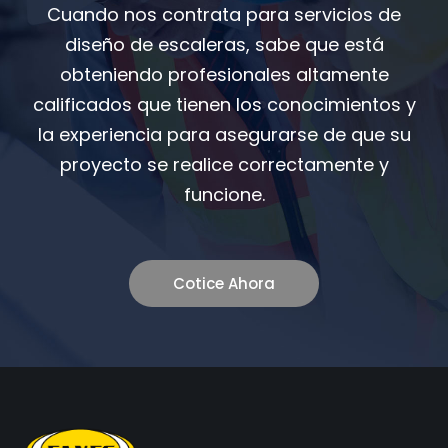
Cuando nos contrata para servicios de
diseño de escaleras, sabe que está
obteniendo profesionales altamente
calificados que tienen los conocimientos y
la experiencia para asegurarse de que su
proyecto se realice correctamente y
funcione.
Cotice Ahora