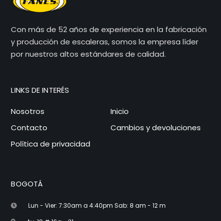
Con más de 52 años de experiencia en la fabricación
y producción de escaleras, somos la empresa líder
por nuestros altos estándares de calidad.
LINKS DE INTERÉS
Nosotros
Inicio
Contacto
Cambios y devoluciones
Política de privacidad
BOGOTÁ
Lun - Vier: 7:30am a 4:40pm Sab: 8 am - 12 m