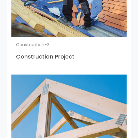
Construction-2
Construction Project