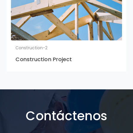
Construction-2
Construction Project
Contáctenos