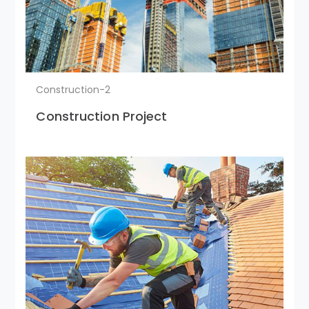
Construction-2
Construction Project