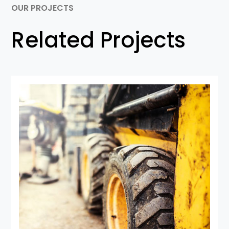
OUR PROJECTS
Related Projects