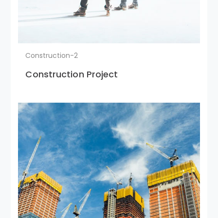
Construction-2
Construction Project