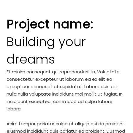
Project name:
Building your
dreams
Et minim consequat qui reprehenderit in. Voluptate
consectetur excepteur ut laborum ea ex elit ea
excepteur occaecat et cupidatat. Labore duis elit
nulla nulla voluptate incididunt mol mollit ut fugiat. In
incididunt excepteur commodo ad culpa labore
labore.
Anim tempor pariatur culpa et aliquip qui do proident
eiusmod incididunt quis pariatur ea proident. Eiusmod