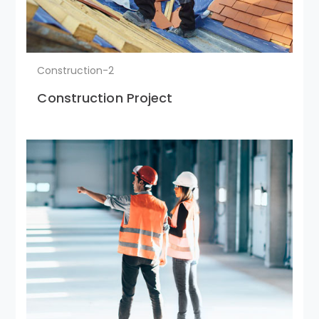
Construction-2
Construction Project