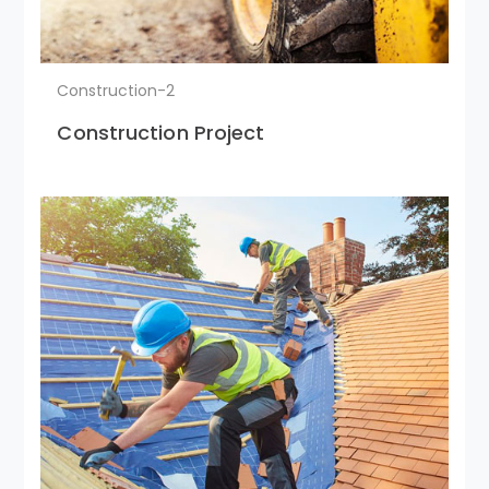
Construction-2
Construction Project