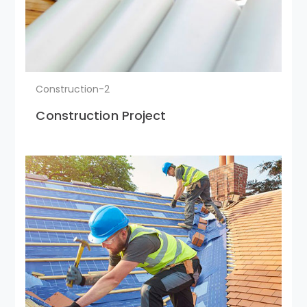
Construction-2
Construction Project