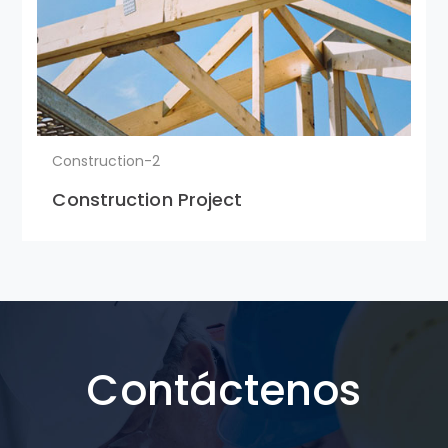
Construction-2
Construction Project
Contáctenos