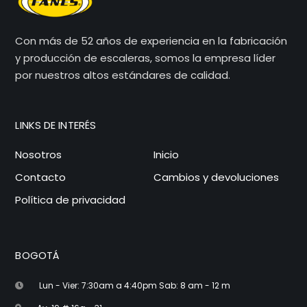
Con más de 52 años de experiencia en la fabricación
y producción de escaleras, somos la empresa líder
por nuestros altos estándares de calidad.
LINKS DE INTERÉS
Nosotros
Inicio
Contacto
Cambios y devoluciones
Política de privacidad
BOGOTÁ
Lun - Vier: 7:30am a 4:40pm Sab: 8 am - 12 m