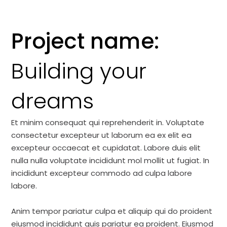
Project name:
Building your
dreams
Et minim consequat qui reprehenderit in. Voluptate
consectetur excepteur ut laborum ea ex elit ea
excepteur occaecat et cupidatat. Labore duis elit
nulla nulla voluptate incididunt mol mollit ut fugiat. In
incididunt excepteur commodo ad culpa labore
labore.
Anim tempor pariatur culpa et aliquip qui do proident
eiusmod incididunt quis pariatur ea proident. Eiusmod