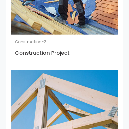
Construction-2
Construction Project