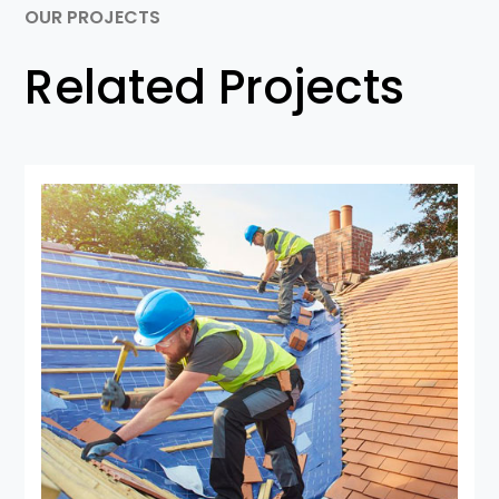
OUR PROJECTS
Related Projects