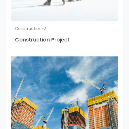
Construction-2
Construction Project