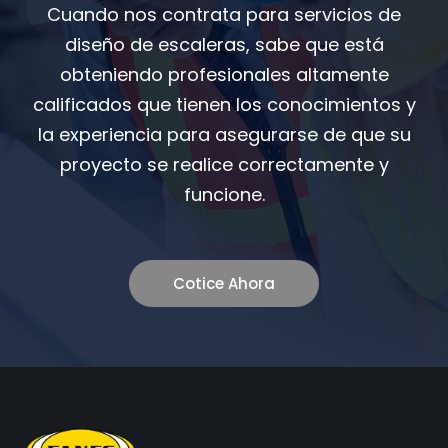
Cuando nos contrata para servicios de
diseño de escaleras, sabe que está
obteniendo profesionales altamente
calificados que tienen los conocimientos y
la experiencia para asegurarse de que su
proyecto se realice correctamente y
funcione.
Cotice Ahora