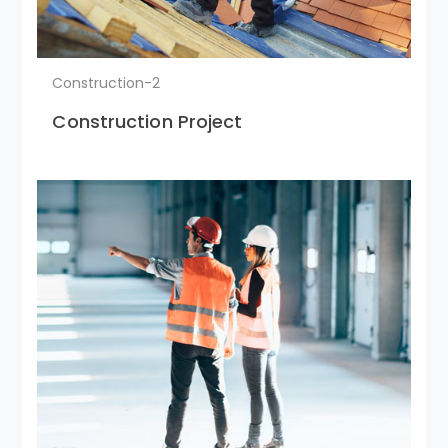
Construction-2
Construction Project