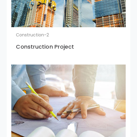
Construction-2
Construction Project